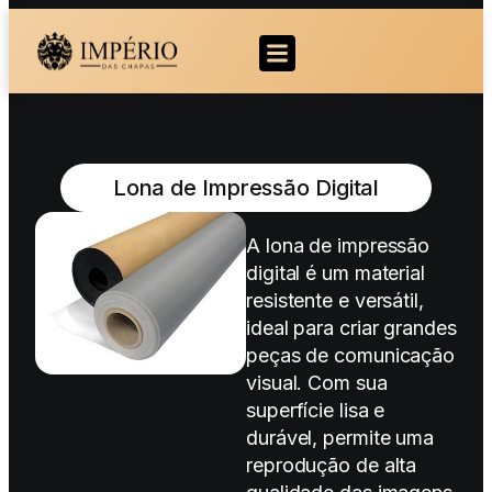
Lona de Impressão Digital
A lona de impressão
digital é um material
resistente e versátil,
ideal para criar grandes
peças de comunicação
visual. Com sua
superfície lisa e
durável, permite uma
reprodução de alta