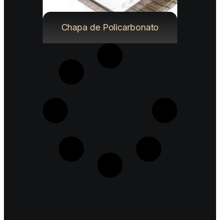
Chapa de Policarbonato