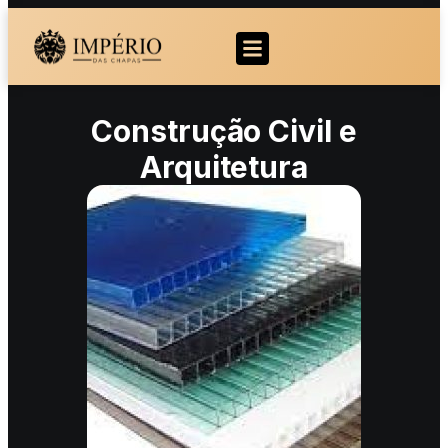
Construção Civil e
Arquitetura